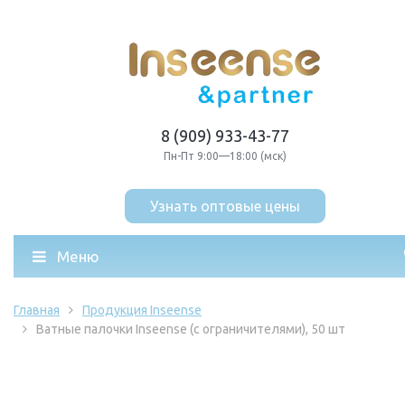
8 (909) 933-43-77
Пн-Пт 9:00—18:00 (мск)
Меню
Главная
Продукция Inseense
Ватные палочки Inseense (с ограничителями), 50 шт