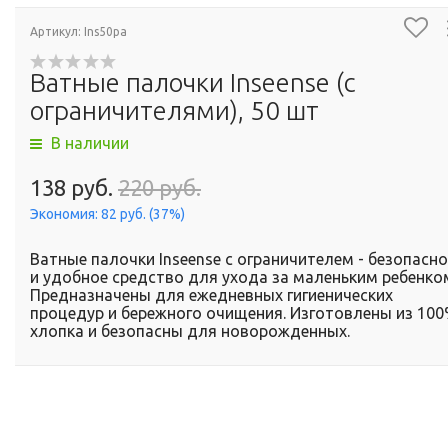
Артикул: Ins50pa
Ватные палочки Inseense (с
ограничителями), 50 шт
В наличии
138 руб.
220 руб.
Экономия:
82 руб.
(
37%
)
Ватные палочки Inseense с ограничителем - безопасно
и удобное средство для ухода за маленьким ребенко
Предназначены для ежедневных гигиенических
процедур и бережного очищения. Изготовлены из 10
хлопка и безопасны для новорожденных.