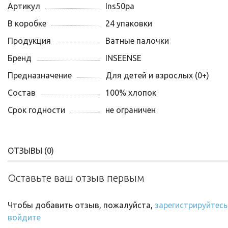
Артикул
Ins50pa
В коробке
24 упаковки
Продукция
Ватные палочки
Бренд
INSEENSE
Предназначение
Для детей и взрослых (0+)
Состав
100% хлопок
Срок годности
не ограничен
ОТЗЫВЫ (
0
)
Оставьте ваш отзыв первым
Чтобы добавить отзыв, пожалуйста,
зарегистрируйтесь
войдите