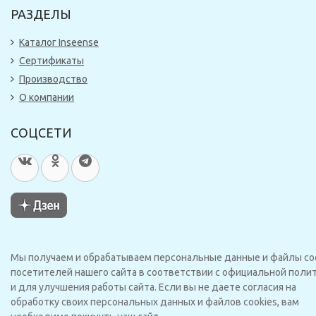
РАЗДЕЛЫ
Каталог Inseense
Сертификаты
Производство
О компании
СОЦСЕТИ
Мы получаем и обрабатываем персональные данные и файлы co
посетителей нашего сайта в соответствии с официальной поли
и для улучшения работы сайта. Если вы не даете согласия на
обработку своих персональных данных и файлов cookies, вам