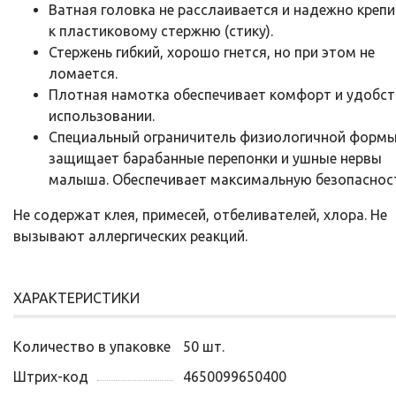
Ватная головка не расслаивается и надежно крепи
к пластиковому стержню (стику).
Стержень гибкий, хорошо гнется, но при этом не
ломается.
Плотная намотка обеспечивает комфорт и удобст
использовании.
Специальный ограничитель физиологичной форм
защищает барабанные перепонки и ушные нервы
малыша. Обеспечивает максимальную безопасност
Не содержат клея, примесей, отбеливателей, хлора. Не
вызывают аллергических реакций.
ХАРАКТЕРИСТИКИ
Количество в упаковке
50 шт.
Штрих-код
4650099650400